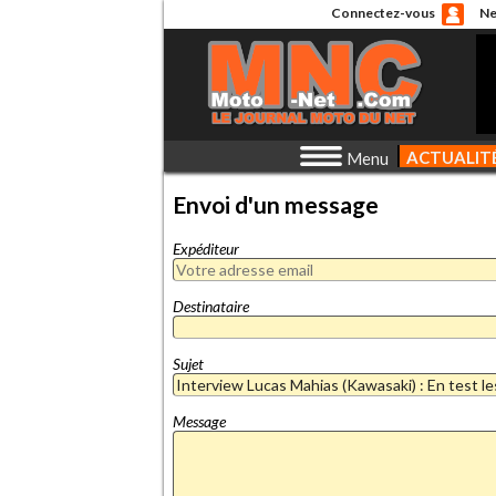
Connectez-vous
Ne
ACTUALIT
Menu
Envoi d'un message
Expéditeur
Destinataire
Sujet
Message