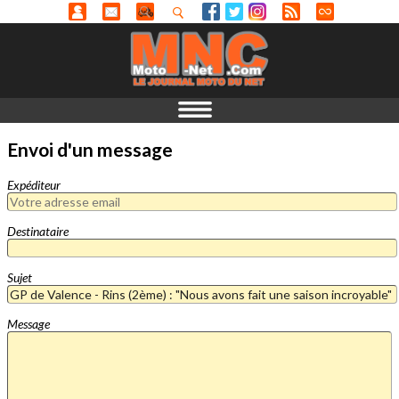
Envoi d'un message
Expéditeur
Destinataire
Sujet
Message