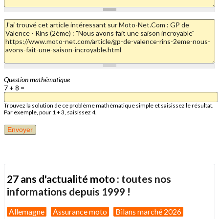
Question mathématique
7 + 8 =
Trouvez la solution de ce problème mathématique simple et saisissez le résultat.
Par exemple, pour 1 + 3, saisissez 4.
27 ans d'actualité moto :
toutes nos
informations depuis 1999 !
Allemagne
Assurance moto
Bilans marché 2026