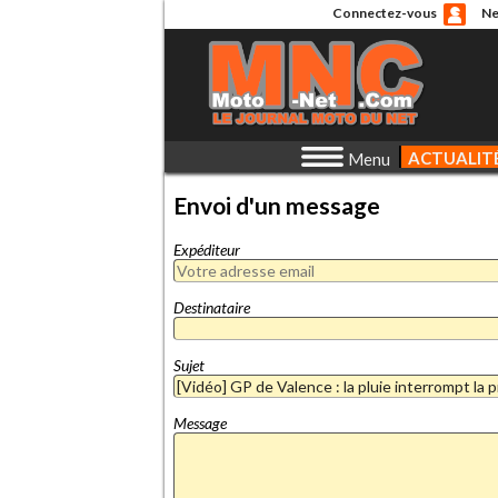
Connectez-vous
Ne
ACTUALIT
Menu
Envoi d'un message
Expéditeur
Destinataire
Sujet
Message