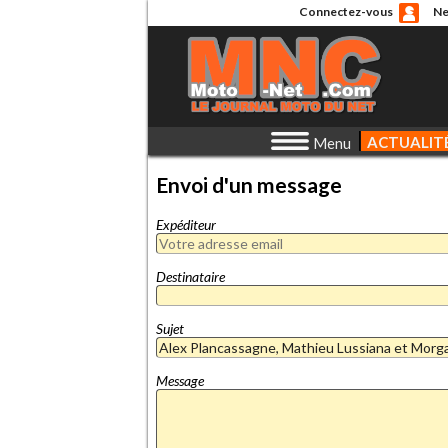
Connectez-vous
Ne
ACTUALIT
Menu
Envoi d'un message
Expéditeur
Destinataire
Sujet
Message