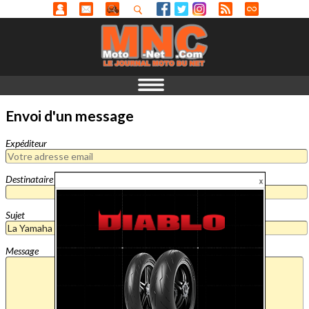
Envoi d'un message
Expéditeur
Destinataire
Sujet
Message