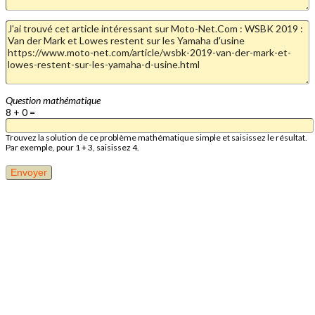
Question mathématique
8 + 0 =
Trouvez la solution de ce problème mathématique simple et saisissez le résultat.
Par exemple, pour 1 + 3, saisissez 4.