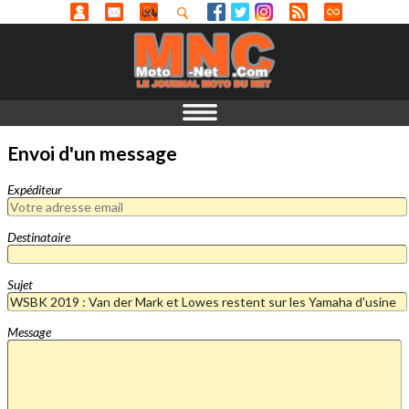
Envoi d'un message
Expéditeur
Destinataire
Sujet
Message