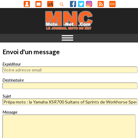
Envoi d'un message
Expéditeur
Destinataire
Sujet
Message