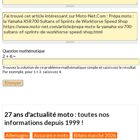
Question mathématique
2 + 6 =
Trouvez la solution de ce problème mathématique simple et saisissez le résultat.
Par exemple, pour 1 + 3, saisissez 4.
27 ans d'actualité moto :
toutes nos
informations depuis 1999 !
Allemagne
Assurance moto
Bilans marché 2026