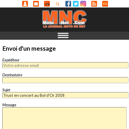
Envoi d'un message
Expéditeur
Destinataire
Sujet
Message