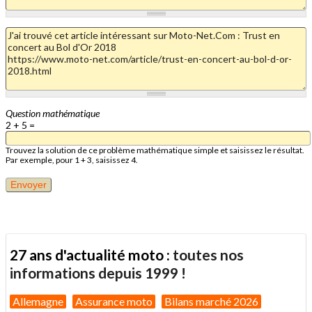
Question mathématique
2 + 5 =
Trouvez la solution de ce problème mathématique simple et saisissez le résultat.
Par exemple, pour 1 + 3, saisissez 4.
27 ans d'actualité moto :
toutes nos
informations depuis 1999 !
Allemagne
Assurance moto
Bilans marché 2026