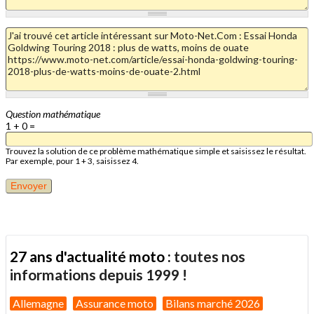
Question mathématique
1 + 0 =
Trouvez la solution de ce problème mathématique simple et saisissez le résultat.
Par exemple, pour 1 + 3, saisissez 4.
27 ans d'actualité moto :
toutes nos
informations depuis 1999 !
Allemagne
Assurance moto
Bilans marché 2026