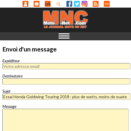
Envoi d'un message
Expéditeur
Destinataire
Sujet
Message