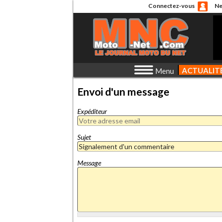
Connectez-vous
Ne
ACTUALIT
Menu
Envoi d'un message
Expéditeur
Sujet
Message