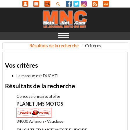
Résultats de la recherche
-
Critères
Vos critères
La marque est
DUCATI
Résultats de la recherche
Concessionnaire, atelier
PLANET JMS MOTOS
84000 Avignon - Vaucluse