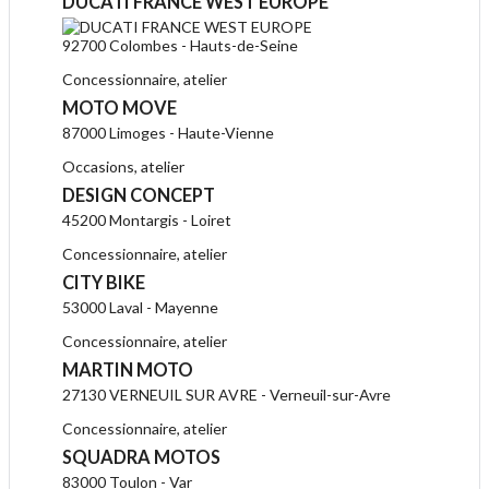
DUCATI FRANCE WEST EUROPE
92700 Colombes - Hauts-de-Seine
Concessionnaire, atelier
MOTO MOVE
87000 Limoges - Haute-Vienne
Occasions, atelier
DESIGN CONCEPT
45200 Montargis - Loiret
Concessionnaire, atelier
CITY BIKE
53000 Laval - Mayenne
Concessionnaire, atelier
MARTIN MOTO
27130 VERNEUIL SUR AVRE - Verneuil-sur-Avre
Concessionnaire, atelier
SQUADRA MOTOS
83000 Toulon - Var