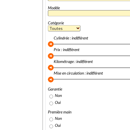
Modèle
Catégorie
Cylindrée : indifférent
Prix : indifférent
Kilométrage : indifférent
Mise en circulation : indifférent
Garantie
Non
Oui
Première main
Non
Oui