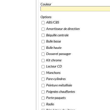
Couleur
Options
ABS/CBS
Amortisseur de direction
Béquille centrale
Bulle basse
Bulle haute
Dosseret passager
Kit chrome
Lecteur CD
Manchons
Pare-cylindres
Peinture métallisée
Poignées chauffantes
Porte-paquets
Radio