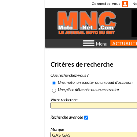
Connectez-vous
Ne
ACTUALIT
Menu
Critères de recherche
Que recherchez-vous ?
Une moto, un scooter ou un quad d'occasion
Une pièce détachée ou un accessoire
Votre recherche
Recherche avancée
Marque