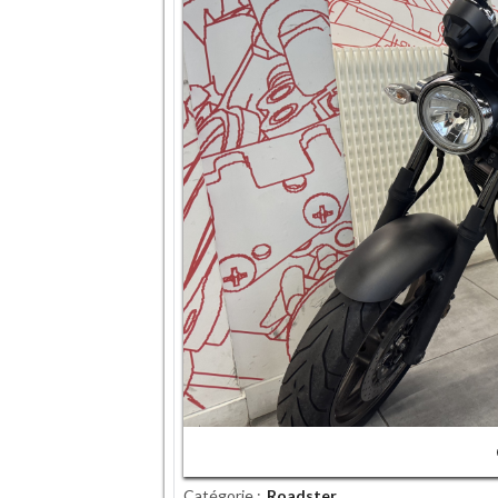
Catégorie
Roadster