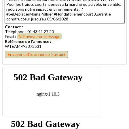
Pour les trajets courts, pensez à la marche ou au vélo. Ensemble,
réduisons notre impact environnemental. ?
#SeDéplacerMoinsPolluer #Hondafoliemericourt ,Garantie
constructeur jusqu'au 05/06/2028
Contact :
Téléphone : 01 43 41 27 20
Email :
Envoyer un message
Référence de l'annonce :
WTEAM-Y-2373531
Envoyer cette annonce à un ami