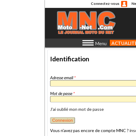
Connectez-vous
Ne
ACTUALIT
Menu
Identification
Adresse email
*
Mot de passe
*
J'ai oublié mon mot de passe
Vous n'avez pas encore de compte MNC ?
ins