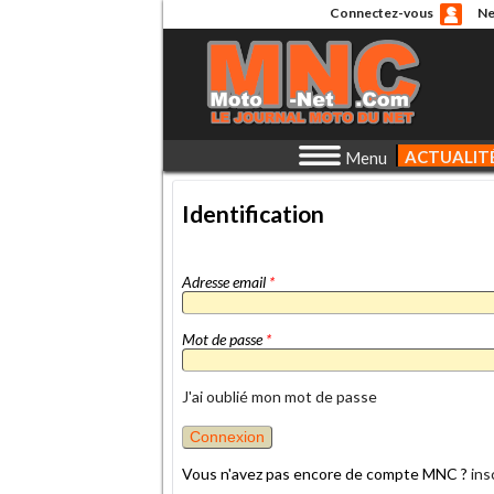
Connectez-vous
Ne
ACTUALIT
Menu
Identification
Adresse email
*
Mot de passe
*
J'ai oublié mon mot de passe
Vous n'avez pas encore de compte MNC ?
ins