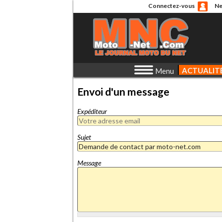
Connectez-vous
Ne
ACTUALIT
Menu
Envoi d'un message
Expéditeur
Sujet
Message