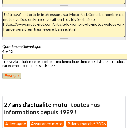
Question mathématique
4 + 13 =
Trouvez la solution de ce problème mathématique simple et saisissez le résultat.
Par exemple, pour 1 + 3, saisissez 4.
27 ans d'actualité moto :
toutes nos
informations depuis 1999 !
Allemagne
Assurance moto
Bilans marché 2026