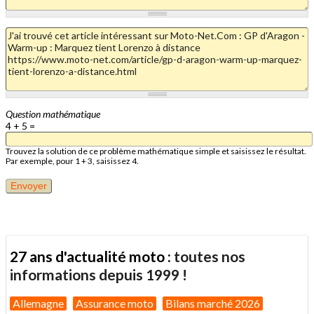
Question mathématique
4 + 5 =
Trouvez la solution de ce problème mathématique simple et saisissez le résultat.
Par exemple, pour 1 + 3, saisissez 4.
27 ans d'actualité moto :
toutes nos
informations depuis 1999 !
Allemagne
Assurance moto
Bilans marché 2026