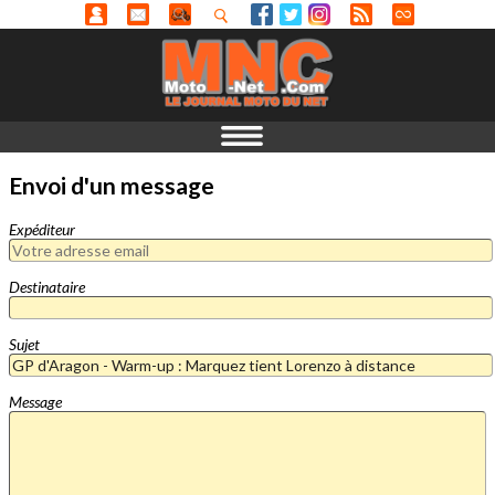
Envoi d'un message
Expéditeur
Destinataire
Sujet
Message