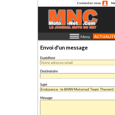
Connectez-vous
Ne
ACTUALIT
Menu
Envoi d'un message
Expéditeur
Destinataire
Sujet
Message