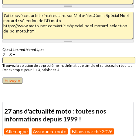
Question mathématique
2 + 3 =
Trouvez la solution de ce problème mathématique simple et saisissez le résultat.
Par exemple, pour 1 + 3, saisissez 4.
27 ans d'actualité moto :
toutes nos
informations depuis 1999 !
Allemagne
Assurance moto
Bilans marché 2026