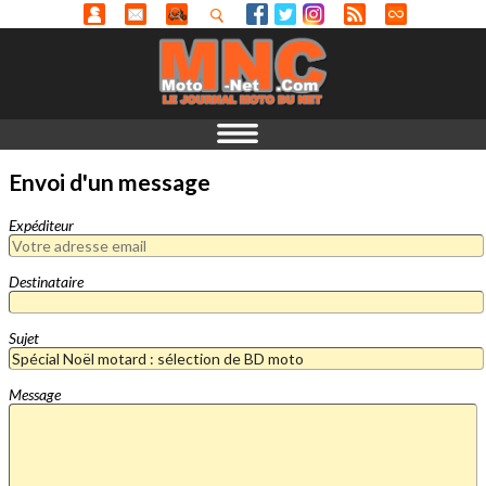
Envoi d'un message
Expéditeur
Destinataire
Sujet
Message