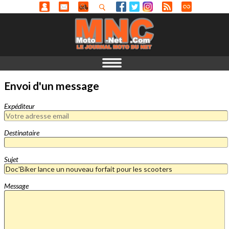
Envoi d'un message
Expéditeur
Destinataire
Sujet
Message