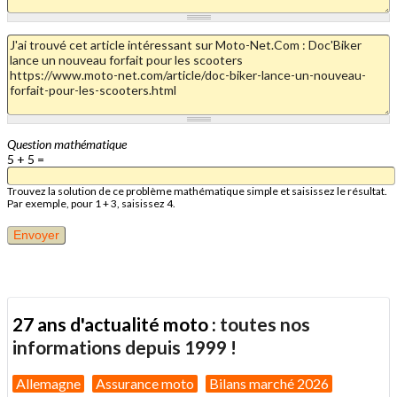
Question mathématique
5 + 5 =
Trouvez la solution de ce problème mathématique simple et saisissez le résultat.
Par exemple, pour 1 + 3, saisissez 4.
27 ans d'actualité moto :
toutes nos
informations depuis 1999 !
Allemagne
Assurance moto
Bilans marché 2026