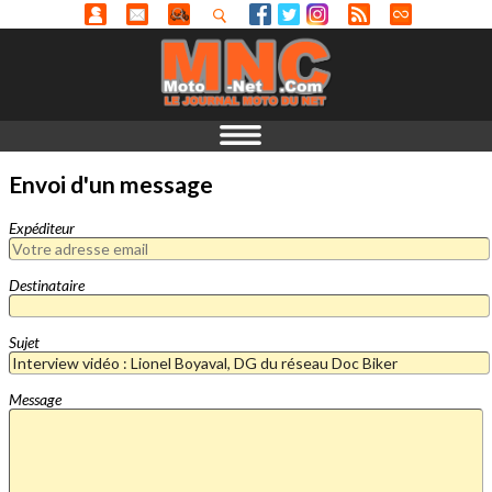
Envoi d'un message
Expéditeur
Destinataire
Sujet
Message