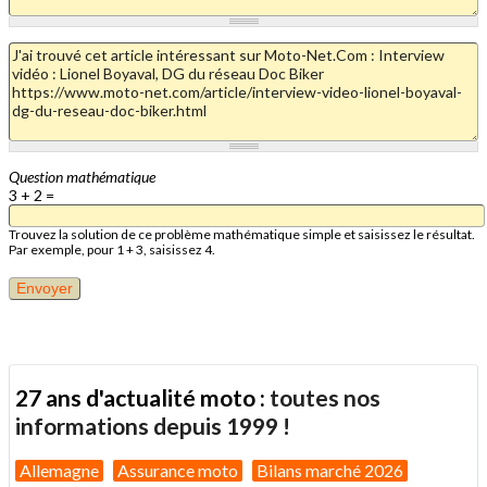
Question mathématique
3 + 2 =
Trouvez la solution de ce problème mathématique simple et saisissez le résultat.
Par exemple, pour 1 + 3, saisissez 4.
27 ans d'actualité moto :
toutes nos
informations depuis 1999 !
Allemagne
Assurance moto
Bilans marché 2026