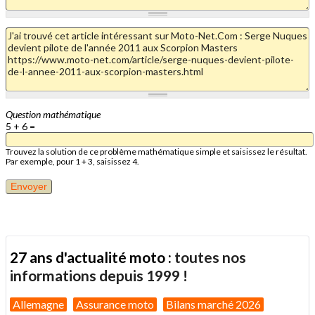
Question mathématique
5 + 6 =
Trouvez la solution de ce problème mathématique simple et saisissez le résultat.
Par exemple, pour 1 + 3, saisissez 4.
27 ans d'actualité moto :
toutes nos
informations depuis 1999 !
Allemagne
Assurance moto
Bilans marché 2026