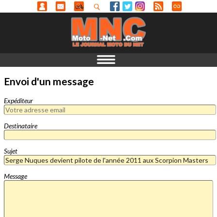
Envoi d'un message
Expéditeur
Destinataire
Sujet
Message