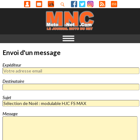
Envoi d'un message
Expéditeur
Destinataire
Sujet
Message