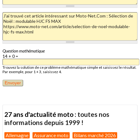
Question mathématique
14 + 0 =
Trouvez la solution de ce problème mathématique simple et saisissez le résultat.
Par exemple, pour 1 + 3, saisissez 4.
27 ans d'actualité moto :
toutes nos
informations depuis 1999 !
Allemagne
Assurance moto
Bilans marché 2026