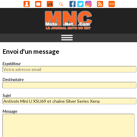
Envoi d'un message
Expéditeur
Destinataire
Sujet
Message