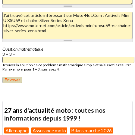
Question mathématique
3 + 3 =
Trouvez la solution de ce problème mathématique simple et saisissez le résultat.
Par exemple, pour 1 + 3, saisissez 4.
27 ans d'actualité moto :
toutes nos
informations depuis 1999 !
Allemagne
Assurance moto
Bilans marché 2026