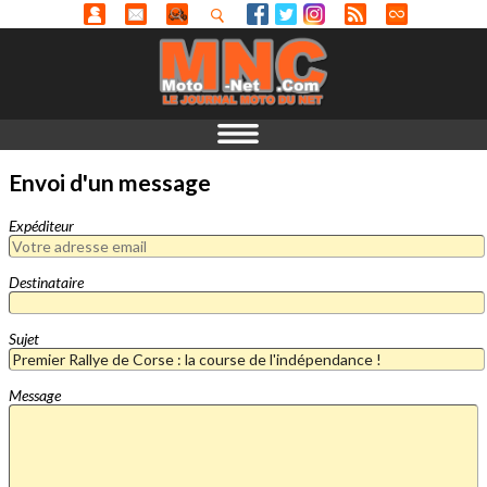
Envoi d'un message
Expéditeur
Destinataire
Sujet
Message