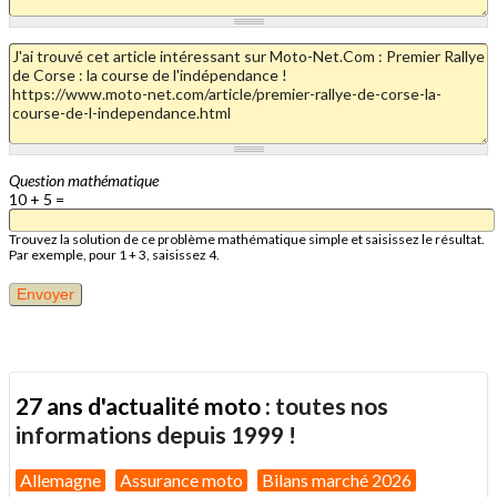
Question mathématique
10 + 5 =
Trouvez la solution de ce problème mathématique simple et saisissez le résultat.
Par exemple, pour 1 + 3, saisissez 4.
27 ans d'actualité moto :
toutes nos
informations depuis 1999 !
Allemagne
Assurance moto
Bilans marché 2026