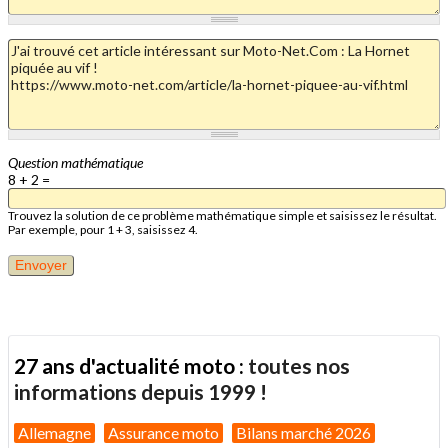
Question mathématique
8 + 2 =
Trouvez la solution de ce problème mathématique simple et saisissez le résultat.
Par exemple, pour 1 + 3, saisissez 4.
27 ans d'actualité moto :
toutes nos
informations depuis 1999 !
Allemagne
Assurance moto
Bilans marché 2026