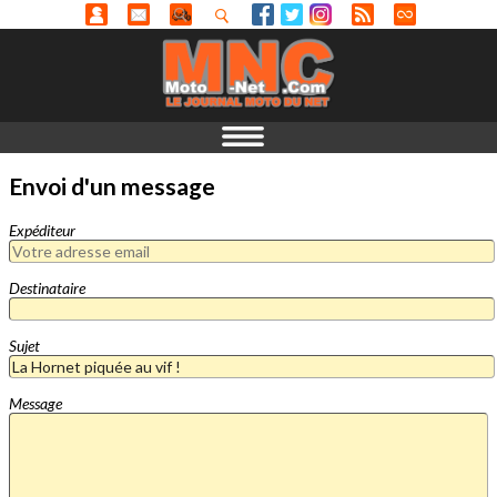
Envoi d'un message
Expéditeur
Destinataire
Sujet
Message