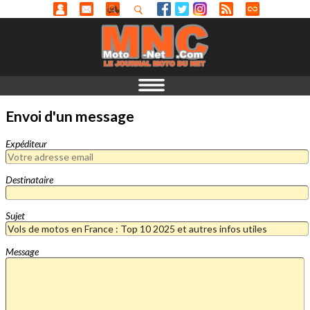
Envoi d'un message
Expéditeur
Destinataire
Sujet
Message