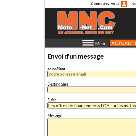
Connectez-vous
Ne
ACTUALIT
Menu
Envoi d'un message
Expéditeur
Destinataire
Sujet
Message