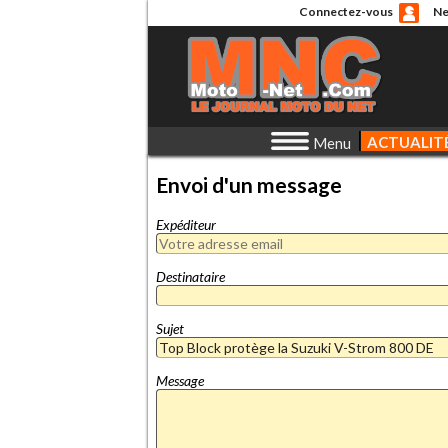
Connectez-vous
Ne
ACTUALIT
Menu
Envoi d'un message
Expéditeur
Destinataire
Sujet
Message