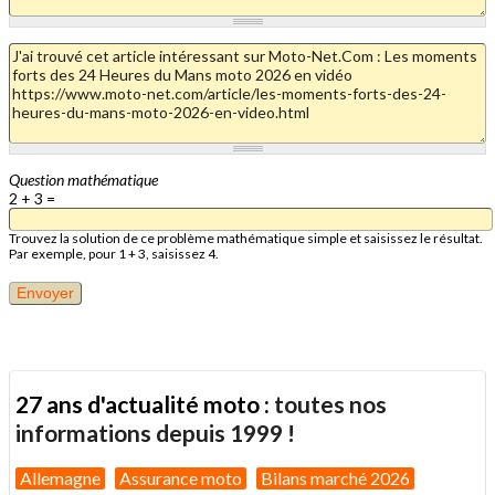
Question mathématique
2 + 3 =
Trouvez la solution de ce problème mathématique simple et saisissez le résultat.
Par exemple, pour 1 + 3, saisissez 4.
27 ans d'actualité moto :
toutes nos
informations depuis 1999 !
Allemagne
Assurance moto
Bilans marché 2026