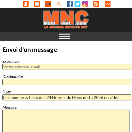
Envoi d'un message
Expéditeur
Destinataire
Sujet
Message