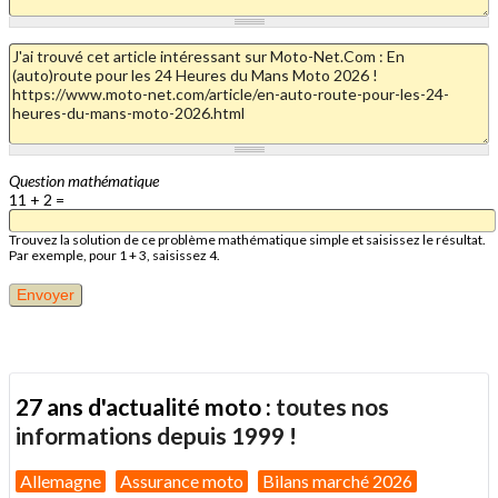
Question mathématique
11 + 2 =
Trouvez la solution de ce problème mathématique simple et saisissez le résultat.
Par exemple, pour 1 + 3, saisissez 4.
27 ans d'actualité moto :
toutes nos
informations depuis 1999 !
Allemagne
Assurance moto
Bilans marché 2026