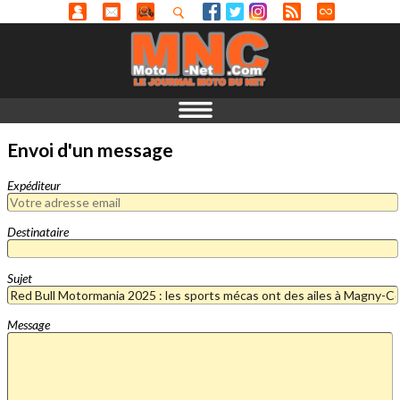
Envoi d'un message
Expéditeur
Destinataire
Sujet
Message