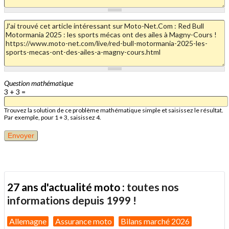
Question mathématique
3 + 3 =
Trouvez la solution de ce problème mathématique simple et saisissez le résultat.
Par exemple, pour 1 + 3, saisissez 4.
27 ans d'actualité moto :
toutes nos
informations depuis 1999 !
Allemagne
Assurance moto
Bilans marché 2026