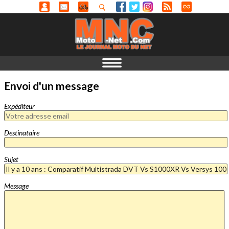
Envoi d'un message
Expéditeur
Destinataire
Sujet
Message