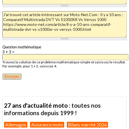
Question mathématique
3 + 3 =
Trouvez la solution de ce problème mathématique simple et saisissez le résultat.
Par exemple, pour 1 + 3, saisissez 4.
27 ans d'actualité moto :
toutes nos
informations depuis 1999 !
Allemagne
Assurance moto
Bilans marché 2026