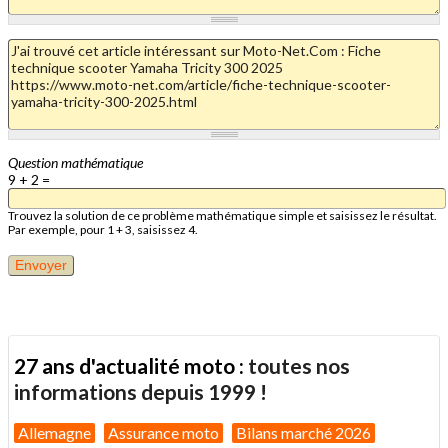
Question mathématique
9 + 2 =
Trouvez la solution de ce problème mathématique simple et saisissez le résultat.
Par exemple, pour 1 + 3, saisissez 4.
27 ans d'actualité moto :
toutes nos
informations depuis 1999 !
Allemagne
Assurance moto
Bilans marché 2026