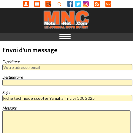
Envoi d'un message
Expéditeur
Destinataire
Sujet
Message