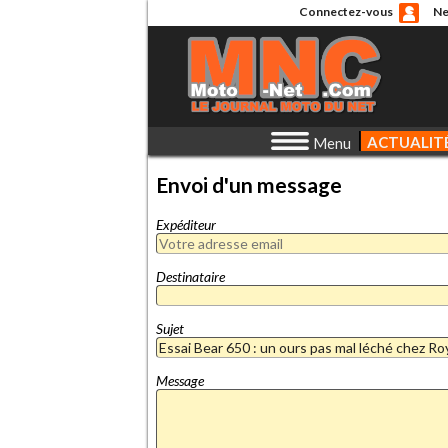
Connectez-vous
Ne
ACTUALIT
Menu
Envoi d'un message
Expéditeur
Destinataire
Sujet
Message