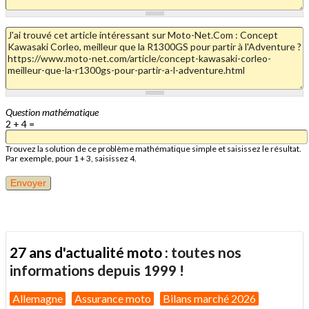
Question mathématique
2 + 4 =
Trouvez la solution de ce problème mathématique simple et saisissez le résultat.
Par exemple, pour 1 + 3, saisissez 4.
27 ans d'actualité moto :
toutes nos
informations depuis 1999 !
Allemagne
Assurance moto
Bilans marché 2026