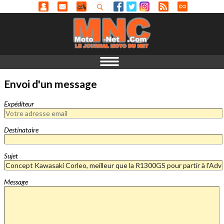
Envoi d'un message
Expéditeur
Destinataire
Sujet
Message