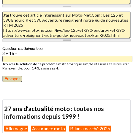
Question mathématique
3 + 16 =
Trouvez la solution de ce problème mathématique simple et saisissez le résultat.
Par exemple, pour 1 + 3, saisissez 4.
27 ans d'actualité moto :
toutes nos
informations depuis 1999 !
Allemagne
Assurance moto
Bilans marché 2026