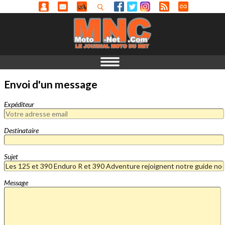
Envoi d'un message
Expéditeur
Destinataire
Sujet
Message