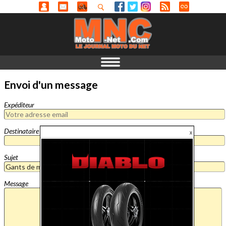
Envoi d'un message
Expéditeur
Destinataire
Sujet
Message