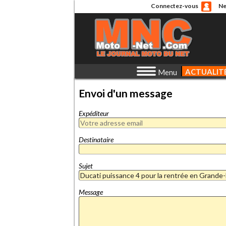
Connectez-vous
Ne
ACTUALIT
Menu
Envoi d'un message
Expéditeur
Destinataire
Sujet
Message