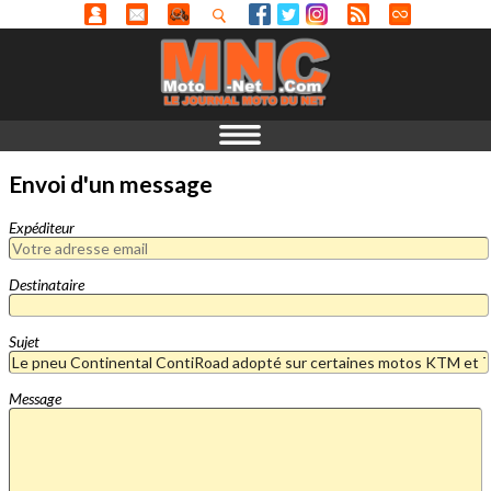
Envoi d'un message
Expéditeur
Destinataire
Sujet
Message