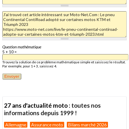
Question mathématique
5 + 10 =
Trouvez la solution de ce problème mathématique simple et saisissez le résultat.
Par exemple, pour 1 + 3, saisissez 4.
27 ans d'actualité moto :
toutes nos
informations depuis 1999 !
Allemagne
Assurance moto
Bilans marché 2026