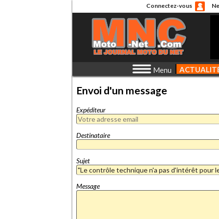
Connectez-vous
Ne
ACTUALIT
Menu
Envoi d'un message
Expéditeur
Destinataire
Sujet
Message