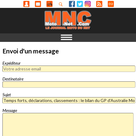
Envoi d'un message
Expéditeur
Destinataire
Sujet
Message