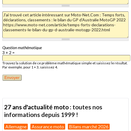
Question mathématique
3 + 2 =
Trouvez la solution de ce problème mathématique simple et saisissez le résultat.
Par exemple, pour 1 + 3, saisissez 4.
27 ans d'actualité moto :
toutes nos
informations depuis 1999 !
Allemagne
Assurance moto
Bilans marché 2026