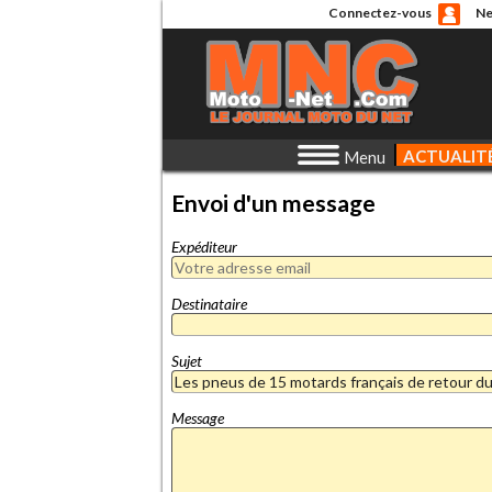
Connectez-vous
Ne
ACTUALIT
Menu
Envoi d'un message
Expéditeur
Destinataire
Sujet
Message