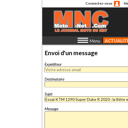
Connectez-vous
Ne
ACTUALIT
Menu
Envoi d'un message
Expéditeur
Destinataire
Sujet
Message