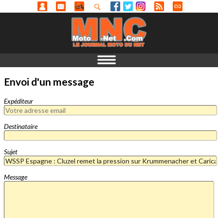
Envoi d'un message
Expéditeur
Destinataire
Sujet
Message