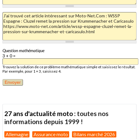
Question mathématique
3 + 0 =
Trouvez la solution de ce problème mathématique simple et saisissez le résultat.
Par exemple, pour 1 + 3, saisissez 4.
27 ans d'actualité moto :
toutes nos
informations depuis 1999 !
Allemagne
Assurance moto
Bilans marché 2026