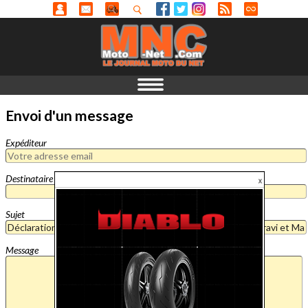
Envoi d'un message
Expéditeur
Destinataire
Sujet
Message