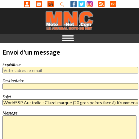
Envoi d'un message
Expéditeur
Destinataire
Sujet
Message