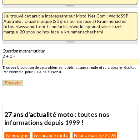
Question mathématique
2 + 0 =
Trouvez la solution de ce problème mathématique simple et saisissez le résultat.
Par exemple, pour 1 + 3, saisissez 4.
27 ans d'actualité moto :
toutes nos
informations depuis 1999 !
Allemagne
Assurance moto
Bilans marché 2026