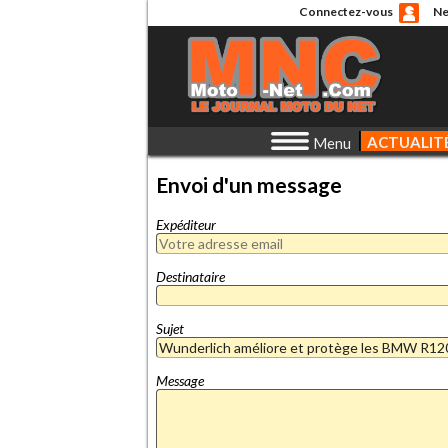
Connectez-vous
Ne
ACTUALIT
Menu
Envoi d'un message
Expéditeur
Destinataire
Sujet
Message